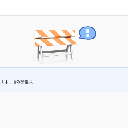
查询中，请刷新重试