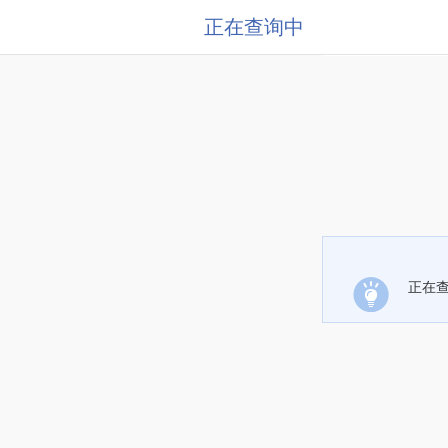
正在查询中
正在