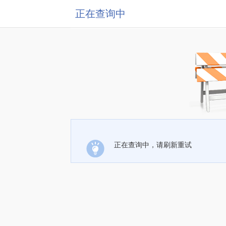
正在查询中
正在查询中，请刷新重试