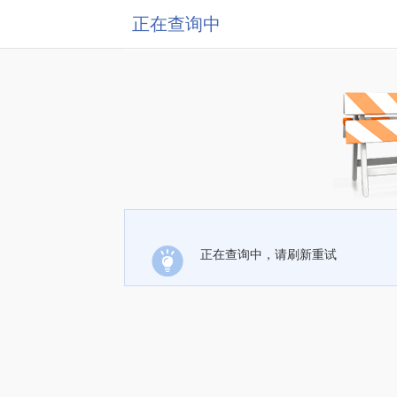
正在查询中
正在查询中，请刷新重试