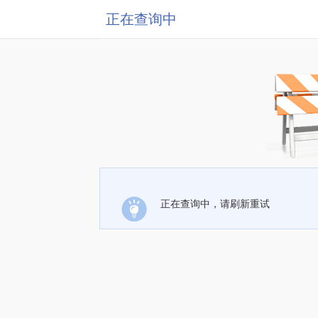
正在查询中
正在查询中，请刷新重试