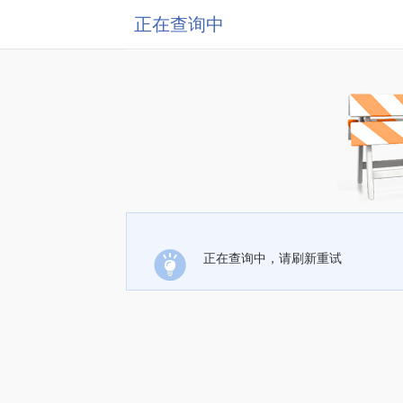
正在查询中
正在查询中，请刷新重试